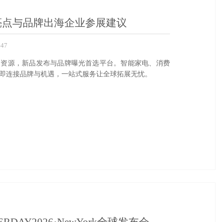
新亮点与品牌出海企业参展建议
47
中欧洲渠道资源，新品发布与品牌曝光首选平台。智能家电、消费
即连接品牌与机遇，一站式服务让全球拓展无忧。