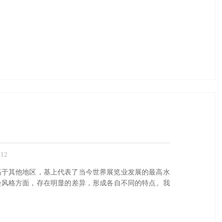
12
高于其他地区，基上代表了当今世界展览业发展的最高水
会风格方面，存在明显的差异，形成各自不同的特点。我