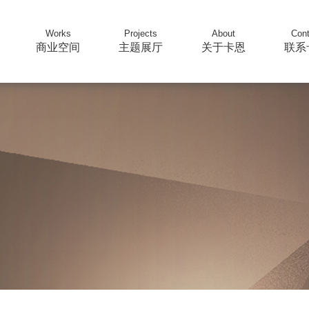
Works
Projects
About
Cont
商业空间
主题展厅
关于卡恩
联系