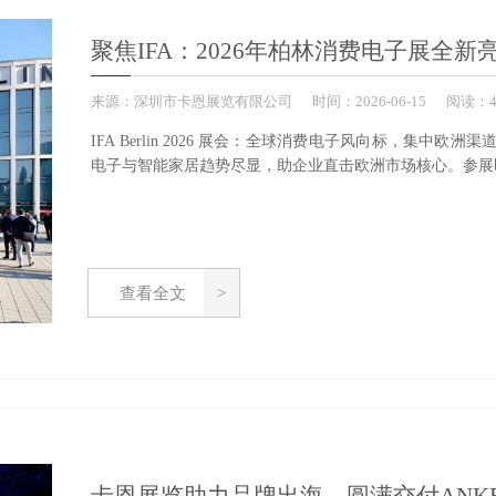
聚焦IFA：2026年柏林消费电子展全
来源：
深圳市卡恩展览有限公司
时间：
2026-
06-15
阅读：4
IFA Berlin 2026 展会：全球消费电子风向标，集
电子与智能家居趋势尽显，助企业直击欧洲市场核心。参展
查看全文