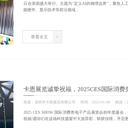
日在美国盛大举行。主题为“定义AI的物理边界”，聚焦
能硬件、显示技术等前沿领域...
查看全文
卡恩展览诚挚祝福，2025CES国际消
来源：
深圳市卡恩展览有限公司
时间：
2025-
01-08
阅读：2
2025 CES SHOW 国际消费类电子产品展览会的年度盛会，
祝福!愿你们在这场科技盛宴中大放异彩，斩获佳绩，开启更