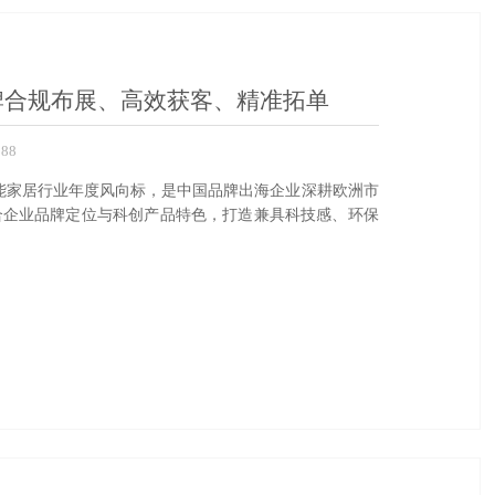
品牌合规布展、高效获客、精准拓单
88
子、智能家居行业年度风向标，是中国品牌出海企业深耕欧洲市
合企业品牌定位与科创产品特色，打造兼具科技感、环保