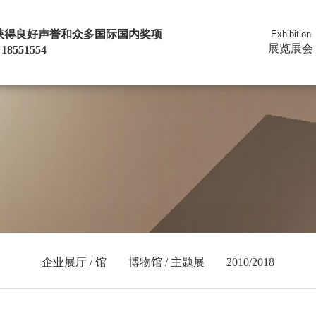
| 获得良好声誉和众多国际国内奖项
Exhibition
展览展会
18551554
企业展厅 / 馆
博物馆 / 主题展
2010/2018