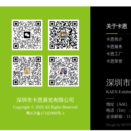
关于卡恩
卡恩简介
卡恩服务
卡恩工厂
卡恩荣誉
深圳市
KAEN Exhibi
——
深圳市卡恩展览有限公司
地址（Add
Copyright © 2026 All Rights Reserved
电话（Tel）：07
粤ICP备17102900号-1
企业邮箱：1123
Desgin by HOT0