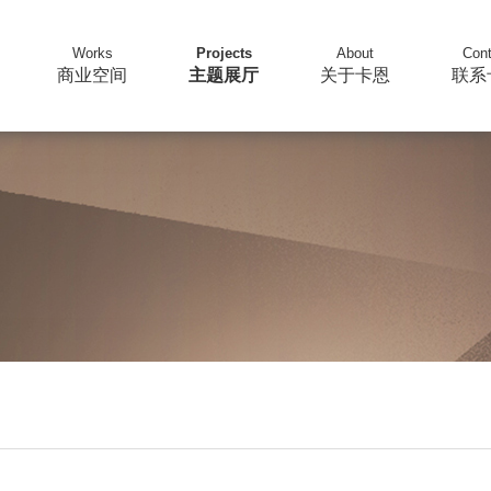
Works
Projects
About
Cont
商业空间
主题展厅
关于卡恩
联系