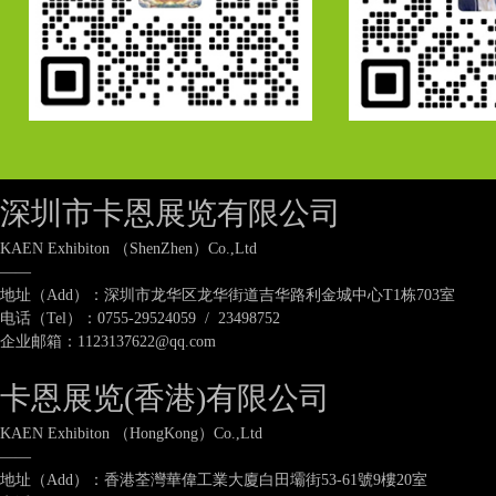
深圳市卡恩展览有限公司
KAEN Exhibiton （ShenZhen）Co.,Ltd
——
地址（Add）：深圳市龙华区龙华街道吉华路利金城中心T1栋703室
电话（Tel）：0755-29524059 / 23498752
企业邮箱：1123137622@qq.com
卡恩展览(香港)有限公司
KAEN Exhibiton （HongKong）Co.,Ltd
——
地址（Add）：香港荃灣華偉工業大廈白田壩街53-61號9樓20室