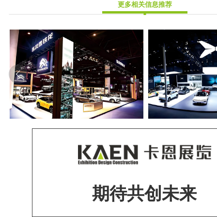
更多相关信息推荐
期待共创未来