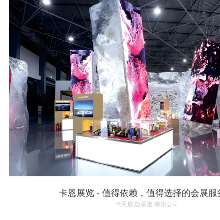
卡恩展览 - 值得依赖，值得选择的会展服
- 卡恩展览(香港)有限公司 -